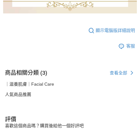
顯示電腦版詳細說明
客服
商品相關分類 (3)
查看全部
｜滋養肌膚｜Facial Care
人氣商品推薦
評價
喜歡這個商品嗎？購買後給他一個好評吧