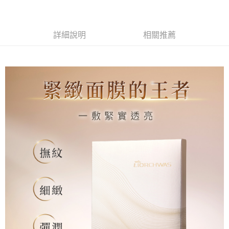
每筆NT$80，滿NT$1,000(含以上)免運費
黑貓宅配
詳細說明
相關推薦
每筆NT$80，滿NT$1,000(含以上)免運費
貨到付款
每筆NT$80，滿NT$1,000(含以上)免運費