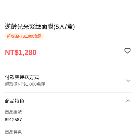
逆齡光采緊緻面膜(5入/盒)
超取滿NT$1,000免運
NT$1,280
付款與運送方式
超取滿NT$1,000免運
付款方式
商品特色
信用卡一次付款
商品編號
超商取貨付款
8912587
LINE Pay
商品特色