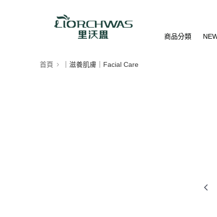
商品分類
NE
首頁
｜滋養肌膚｜Facial Care