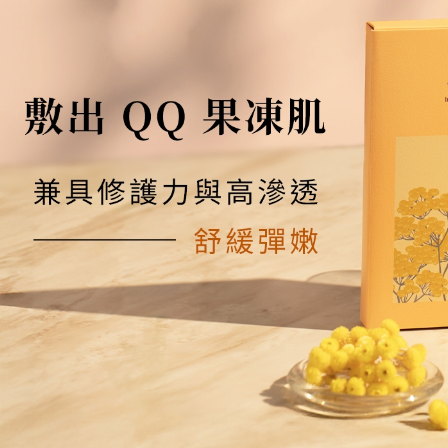
貨到付款
免運費