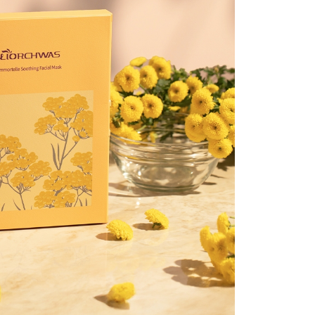
｜免運活動