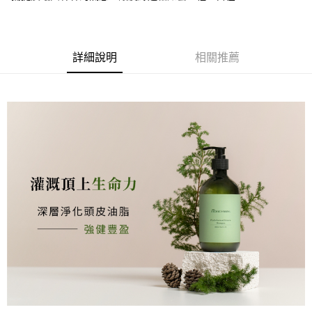
免運費
黑貓宅配
詳細說明
相關推薦
每筆NT$80，滿NT$1,000(含以上)免運費
黑貓宅配｜免運活動
免運費
貨到付款｜免運活動
免運費